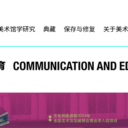
美术馆学研究
典藏
保存与修复
关于美