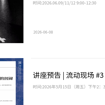
时间:2026.06.09/11/12 9:00-12:30
2026-06-08
时间:2026年5月15日（周五）下午2：3