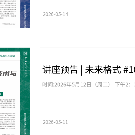
2026-05-14
时间:2026年5月12日（周二） 下午2：
2026-05-11