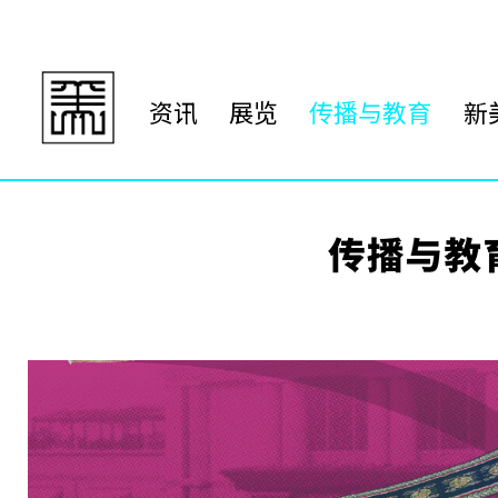
资讯
展览
传播与教育
新