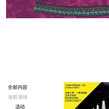
全部内容
当前活动
活动