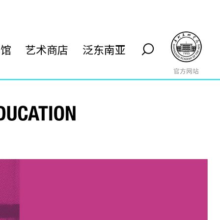
术馆
艺术商店
泛东南亚