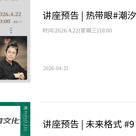
时间:2026.4.22(星期三)10:00
2026-04-21