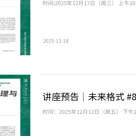
时间:2025年12月17日（周三） 上午10
2025-12-18
时间：2025年12月12日（周五） 下午2