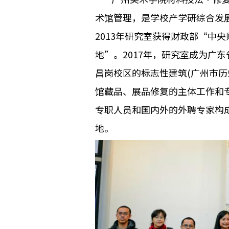
术馆管理，是学校产学研综合发
2013年研究室获得财政部“中
地”。2017年，研究室成为广
昌岗校区的标志性建筑(广州市
馆藏品、展品修复的主体工作和
专职人员和国内外的外聘专家构
地。