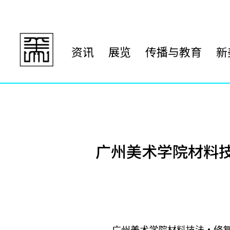
资讯
展览
传播与教育
新
广州美术学院材料
广州美术学院材料技法•修复