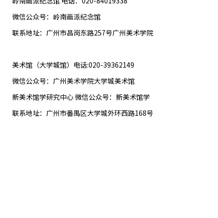
岭南画派纪念馆 电话：020-84019338
微信公众号：岭南画派纪念馆
联系地址：广州市昌岗东路257号广州美术学院
美术馆（大学城馆）电话:020-39362149
微信公众号：广州美术学院大学城美术馆
新美术馆学研究中心 微信公众号：新美术馆学
联系地址：广州市番禺区大学城外环西路168号