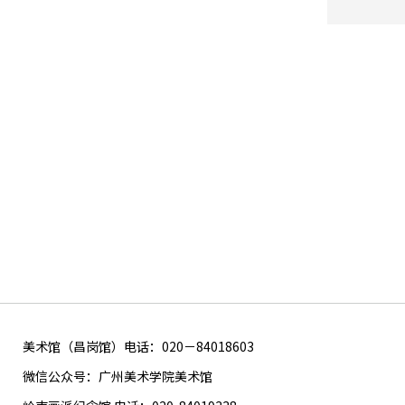
美术馆（昌岗馆）电话：020－84018603
微信公众号：广州美术学院美术馆