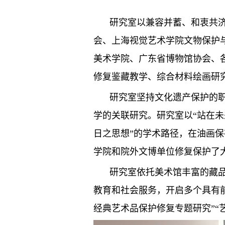
研究室以兼容并蓄、和衷共
会、上海视觉艺术学院文物保护
美术学院、广东省博物馆协会、
修复鉴藏教学、综合材料绘画研
研究室坚持文化遗产保护的
学的关联研究。研究室以“站在未
日之思想”的学术路径，在油画
学院和院外文博单位修复保护了
研究室依托美术馆丰富的藏
教育和社会服务，开启多个具有前
经典艺术品保护修复专题研究”“艺