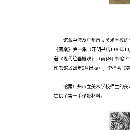
馆藏中涉及广州市立美术学校的
《图案》第一集（开明书店
1930
著《现代绘画概观》（商务印书馆19
印书馆1928年5月出版）；李桦著《
馆藏广州市立美术学校师生的美
提供了第一手珍贵材料。