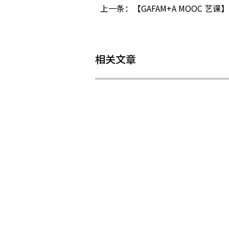
上一条：
【GAFAM+A MOOC
相关文章