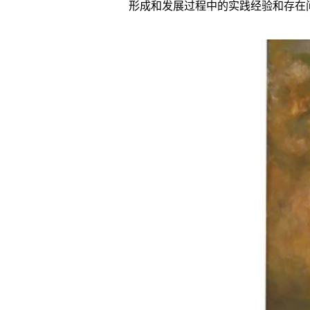
形成和发展过程中的实践经验和存在