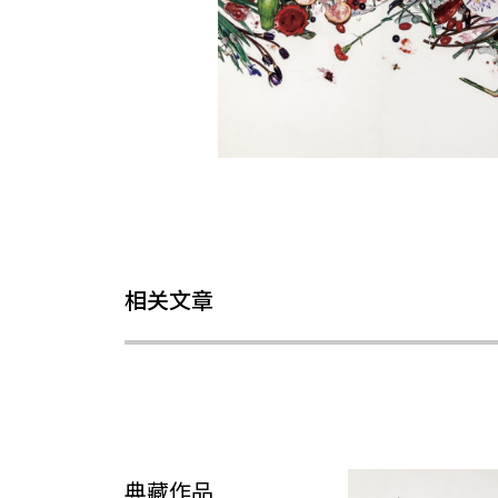
相关文章
典藏作品