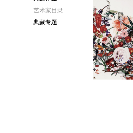
艺术家目录
典藏专题