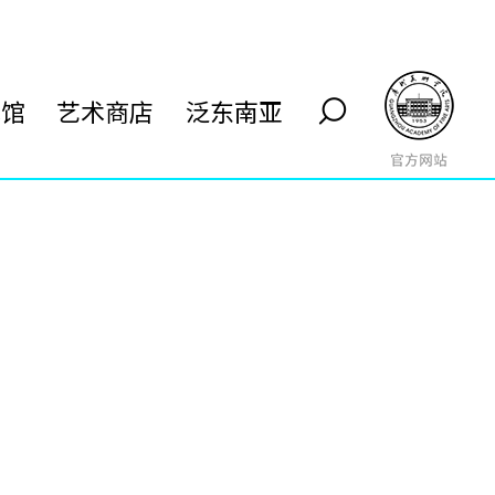
术馆
艺术商店
泛东南亚