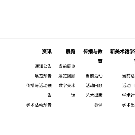
资讯
展览
传播与教
新美术馆学
育
通知公告
当前展览
展览预告
展览回顾
当前活动
当前活
传播与活动预
数字美术
活动回顾
活动回
告
馆
艺术出版
学术讨
学术活动预告
慕课
学术出