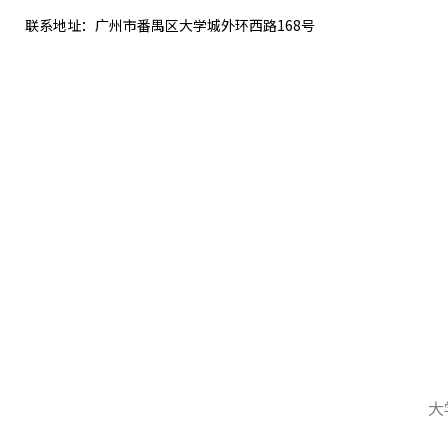
联系地址：广州市番禺区大学城外环西路168号
大