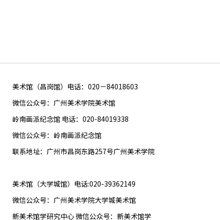
美术馆（昌岗馆）电话：020－84018603
微信公众号：广州美术学院美术馆
岭南画派纪念馆 电话：020-84019338
微信公众号：岭南画派纪念馆
联系地址：广州市昌岗东路257号广州美术学院
美术馆（大学城馆）电话:020-39362149
微信公众号：广州美术学院大学城美术馆
新美术馆学研究中心 微信公众号：新美术馆学