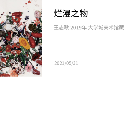
烂漫之物
王志耿 2019年 大学城美术馆藏
2021/05/31