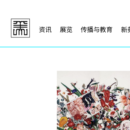
资讯
展览
传播与教育
新