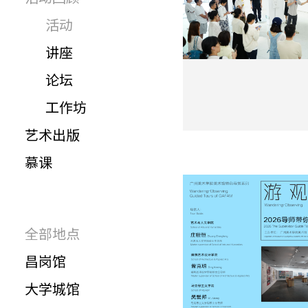
活动
讲座
论坛
工作坊
艺术出版
慕课
全部地点
昌岗馆
大学城馆