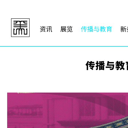
资讯
展览
传播与教育
新