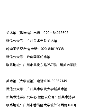
美术馆（昌岗馆）电话：020－84018603
微信公众号：广州美术学院美术馆
岭南画派纪念馆 电话：020-84019338
微信公众号：岭南画派纪念馆
联系地址：广州市昌岗东路257号广州美术学院
美术馆（大学城馆）电话:020-39362149
微信公众号：广州美术学院大学城美术馆
新美术馆学研究中心 微信公众号：新美术馆学
联系地址：广州市番禺区大学城外环西路168号