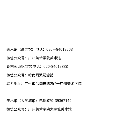
美术馆（昌岗馆）电话：020－84018603
微信公众号：广州美术学院美术馆
岭南画派纪念馆 电话：020-84019338
微信公众号：岭南画派纪念馆
联系地址：广州市昌岗东路257号广州美术学院
美术馆（大学城馆）电话:020-39362149
微信公众号：广州美术学院大学城美术馆