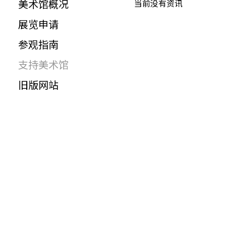
美术馆概况
当前没有资讯
展览申请
参观指南
支持美术馆
旧版网站