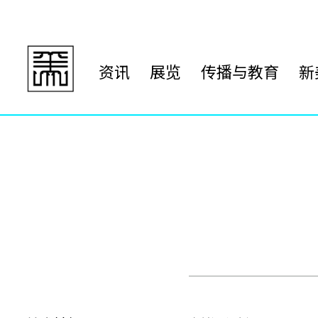
资讯
展览
传播与教育
新