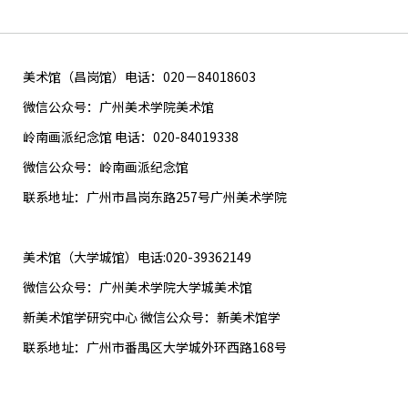
美术馆（昌岗馆）电话：020－84018603
微信公众号：广州美术学院美术馆
岭南画派纪念馆 电话：020-84019338
微信公众号：岭南画派纪念馆
联系地址：广州市昌岗东路257号广州美术学院
美术馆（大学城馆）电话:020-39362149
微信公众号：广州美术学院大学城美术馆
新美术馆学研究中心 微信公众号：新美术馆学
联系地址：广州市番禺区大学城外环西路168号