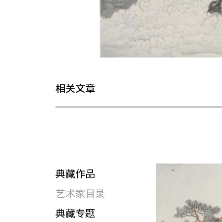
相关文章
典藏作品
艺术家目录
典藏专题