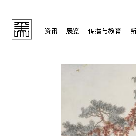
资讯
展览
传播与教育