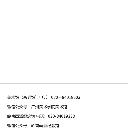
美术馆（昌岗馆）电话：020－84018603
微信公众号：广州美术学院美术馆
岭南画派纪念馆 电话：020-84019338
微信公众号：岭南画派纪念馆