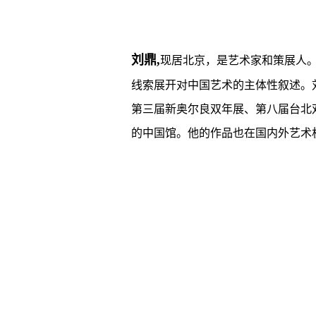
刘鼎,
现居北京，是艺术家和策展人
线索展开对中国艺术的主体性叙述。
第三届新奥尔良双年展、第八届台北双
的中国馆。他的作品也在国内外艺术