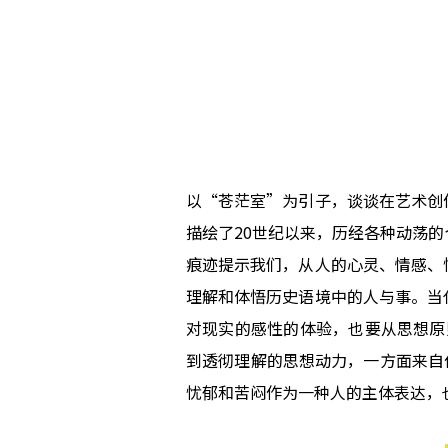
以“苍茫室”为引子，谈谈在艺术创
描绘了20世纪以来，历经各种动荡
痕迹提示我们，从人的心灵、情感、
理解和体悟历史语境中的人与事。当
对现实的感性的体验，也要从思想原
到透彻理解的思想动力，一方面来自
忧郁和苦闷作为一种人的主体表达，