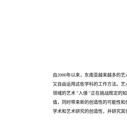
自2000年以来，东南亚越来越多
又自由运用这些学科的工作方法。艺
领域的艺术 "入侵 "正在挑战既定
值，同时带来新的创造性的可能性和
学术和艺术研究的创造性，并研究其