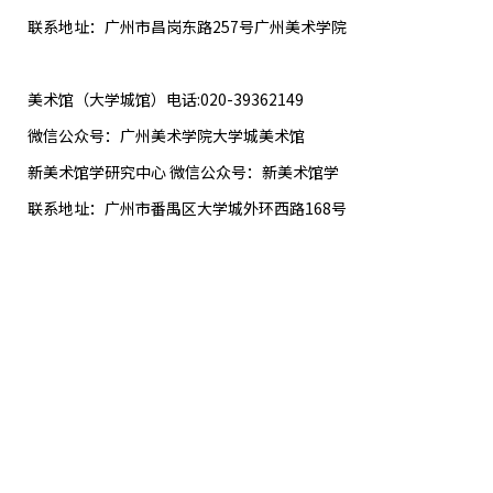
联系地址：广州市昌岗东路257号广州美术学院
美术馆（大学城馆）电话:020-39362149
微信公众号：广州美术学院大学城美术馆
新美术馆学研究中心 微信公众号：新美术馆学
联系地址：广州市番禺区大学城外环西路168号