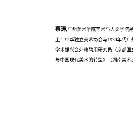
蔡涛,
广州美术学院艺术与人文学院
卫：中华独立美术协会与1930年代广州
学术振兴会外籍聘用研究员（京都国
与中国现代美术的转型》（湖南美术出