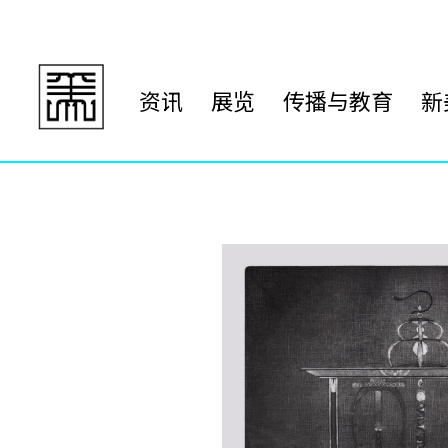
资讯
展览
传播与教育
新