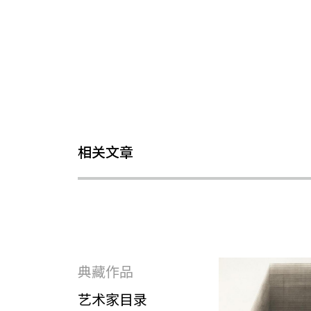
相关文章
典藏作品
艺术家目录