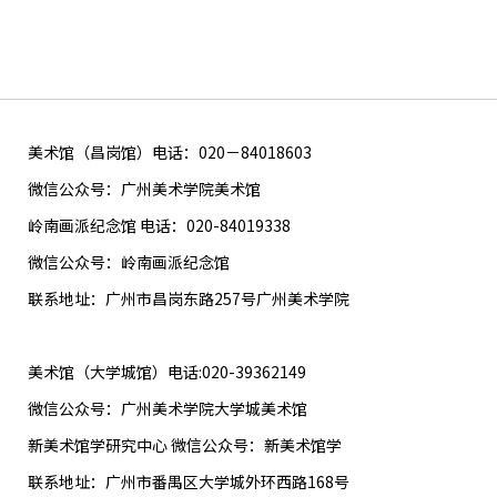
美术馆（昌岗馆）电话：020－84018603
微信公众号：广州美术学院美术馆
岭南画派纪念馆 电话：020-84019338
微信公众号：岭南画派纪念馆
联系地址：广州市昌岗东路257号广州美术学院
美术馆（大学城馆）电话:020-39362149
微信公众号：广州美术学院大学城美术馆
新美术馆学研究中心 微信公众号：新美术馆学
联系地址：广州市番禺区大学城外环西路168号