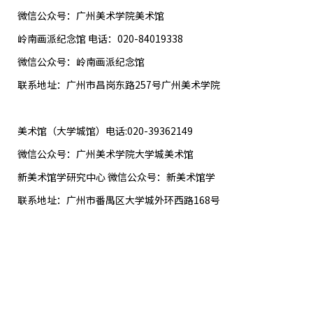
微信公众号：广州美术学院美术馆
岭南画派纪念馆 电话：020-84019338
微信公众号：岭南画派纪念馆
联系地址：广州市昌岗东路257号广州美术学院
美术馆（大学城馆）电话:020-39362149
微信公众号：广州美术学院大学城美术馆
新美术馆学研究中心 微信公众号：新美术馆学
联系地址：广州市番禺区大学城外环西路168号