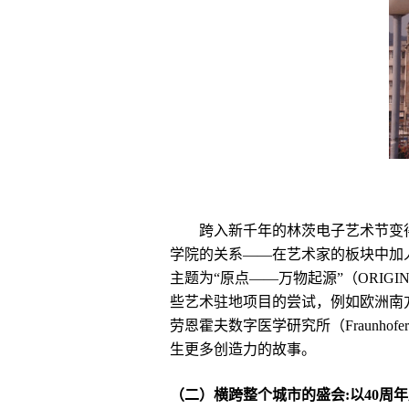
跨入新千年的林茨电子艺术节变
学院的关系——在艺术家的板块中加人了“校
主题为“原点——万物起源”（ORIGIN
些艺术驻地项目的尝试，例如欧洲南方天文台（Eur
劳恩霍夫数字医学研究所（Fraunho
生更多创造力的故事。
（二）横跨整个城市的盛会:以40周年