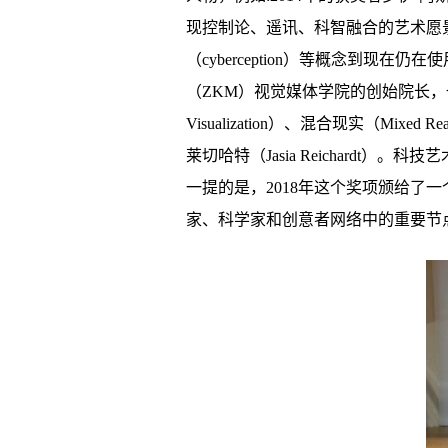
现控制论、遥讯、科智融合的艺术愿景，他所提出
（cyberception）等概念到现在仍
（ZKM）视觉媒体学院的创始院长，也
Visualization）、混合现实（Mixe
莱切哈特（Jasia Reichardt）。
一提的是，2018年这个奖项颁给了一
家、科学家和创意者网络中的重要节点，