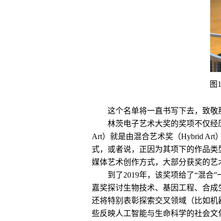
图
这个名单将一直书写下去，致敬
林茨电子艺术大奖的奖项不仅经历了生与死
Art）就是由混合艺术奖（Hybri
式，或者说，正因为其项下的作品类
媒体艺术创作方式，大部分获奖的艺
到了2019年，该奖项给了“混
嘉奖探讨生物技术、基因工程、合成
还将特别表彰探索交叉领域（比如机
些反映人工智能与生命科学的社会文