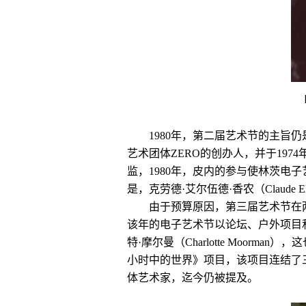
1980年，第二届艺术节的主旨仍
艺术团体ZERO的创办人，并于1974年起就担
监，1980年，皮内的参与使林茨电
是，克劳德·艾尔伍德·香农（Claud
由于预算原因，第三届艺术节在
该年的电子艺术节以论坛、户外项目
特·摩尔曼（Charlotte Moorm
小时中的世界》项目，该项目连结了
体艺术家，迄今仍被提及。