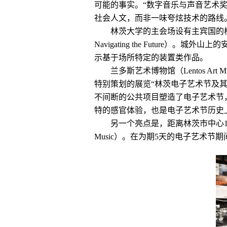
可能的事实。“数字音乐与声音艺术奖
社会人文，而非一味夸炫技术的路线
林茨大学的主会场设有主宾国的校园
Navigating the Futu
示基于场所特定的装置类作品。
兰多斯艺术博物馆（Lentos A
特别策划的展览“林茨电子艺术节及其城市”
不间断的公共项目塑造了电子艺术节，
特的感官体验，也是电子艺术节历史
另一个亮点是，距离林茨市中心1小
Music）。在为期5天的电子艺术