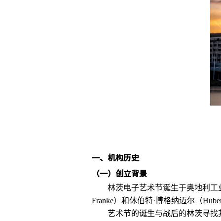
一、
机构历史
（一）
创立背景
林茨电子艺术节诞生于奥地利工业小城林茨
Franke）和休伯特·博格纳迈尔（Huber
艺术节的诞生与战后的林茨寻找