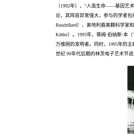
（1992年），“人造生命——基因艺术
论，其阵容异常强大，参与的学者包括捷克
Baudrillard）、奥地利裔美籍科学家和
Kittler）。1995年，蒂姆·伯纳斯
万维网的发明者。同时，1995年的主题“信息神话
世纪 90年代后期的林茨电子艺术节