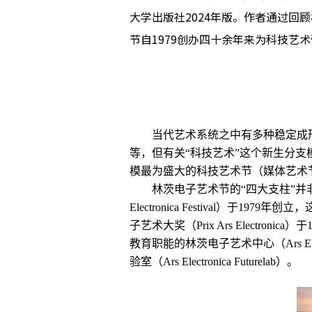
大学出版社2024年版。作者通过
节自1979创办四十余年来为科技艺
当代艺术系统之中有多种稳定成
等，但有关“科技艺术”这个新生分支模式
模最为盛大的科技艺术节（媒体艺术
林茨电子艺术节的“四大支柱”并
Electronica Festival
子艺术大奖（Prix Ars Elect
教育职能的林茨电子艺术中心（Ars El
验室（Ars Electronica Futurelab）。