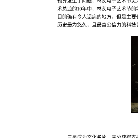
预算发生了问题，林茨电子艺术节灵
术总监的10年中，林茨电子艺术节的
目的确有令人诟病的地方，但是主要
历史最为悠久，且最富公信力的科技
三是成为文化名片，充分获得支