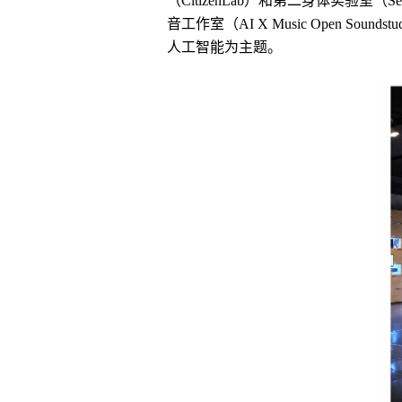
（CitizenLab）和第二身体实验室（Se
音工作室（AI X Music Open Sou
人工智能为主题。