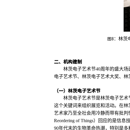
图8
：林茨
二、机构建制
林茨电子艺术节40周年的盛大
电子艺术节、林茨电子艺术大奖、林
（一）林茨电子艺术节
林茨电子艺术节是林茨电子艺术
这个关键词来组织展览和活动。在林
艺术家乃至全社会用冷静而带有批判性的视
Reordering of Things）回
90年代末的生物革命热潮，特别是多利羊的出现；