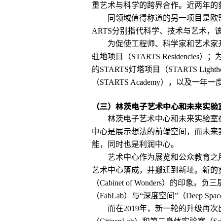
重艺术与科学的跨界合作。近两年的
同领域值得称道的另一项目是欧盟委
ARTS分别指代科学、技术与艺术
为促使工程师、科学家和艺术家开
驻地项目（STARTS Reside
的STARTS灯塔项目（STARTS L
（STARTS Academy），以及一年
（三）林茨电子艺术中心和未来实验
林茨电子艺术中心和未来实验室
中心是展示想法的前端空间，而未来
能，同时也是利润中心。
艺术中心作为展览和公众教育之用
艺术中心落成，并搬迁到新址。新的宽
（Cabinet of Wonders）的印
（FabLab）与“深度空间”（Deep
而在2019年，新一轮的升级再次出