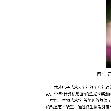
图7：
录
林茨电子艺术大奖的颁奖典礼通常
办。今年“计算机动画”的金尼卡奖颁给
工智能与生物艺术”的首奖则依然给了生物
的动态艺术装置，通过微生物发酵复