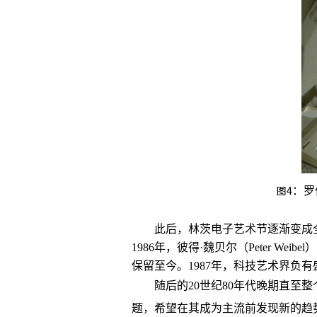
图4
：罗
此后，林茨电子艺术节逐渐变成
1986年，彼得·魏贝尔（Peter 
保留至今。1987年，科技艺术界负
随后的20世纪80年代晚期直至
题，希望在其成为主流前发现新的趋势，