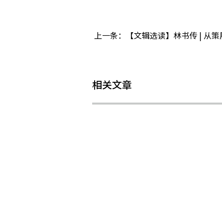
上一条：
【文辑选读】林书传 | 
相关文章