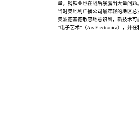
量，钢铁业也在战后暴露出大量问题
当时奥地利广播公司最年轻的地区总
奥波德塞德敏感地意识到，新技术可
“电子艺术”（Ars Electronic