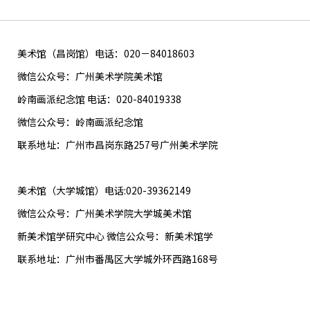
美术馆（昌岗馆）电话：020－84018603
微信公众号：广州美术学院美术馆
岭南画派纪念馆 电话：020-84019338
微信公众号：岭南画派纪念馆
联系地址：广州市昌岗东路257号广州美术学院
美术馆（大学城馆）电话:020-39362149
微信公众号：广州美术学院大学城美术馆
新美术馆学研究中心 微信公众号：新美术馆学
联系地址：广州市番禺区大学城外环西路168号